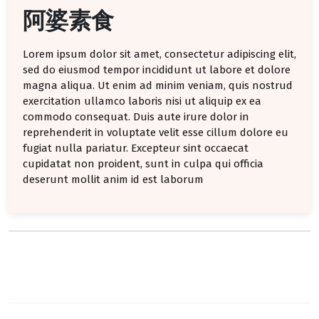
阿婆素食
Lorem ipsum dolor sit amet, consectetur adipiscing elit,
sed do eiusmod tempor incididunt ut labore et dolore
magna aliqua. Ut enim ad minim veniam, quis nostrud
exercitation ullamco laboris nisi ut aliquip ex ea
commodo consequat. Duis aute irure dolor in
reprehenderit in voluptate velit esse cillum dolore eu
fugiat nulla pariatur. Excepteur sint occaecat
cupidatat non proident, sunt in culpa qui officia
deserunt mollit anim id est laborum