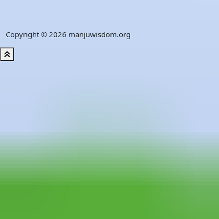
Copyright © 2026 manjuwisdom.org