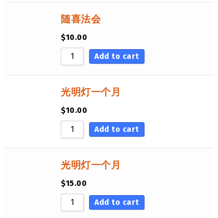
随喜法会
$
10.00
Add to cart
光明灯一个月
$
10.00
Add to cart
光明灯一个月
$
15.00
Add to cart