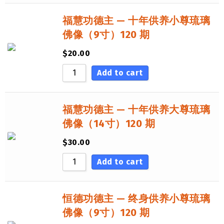
福慧功德主 — 十年供养小尊琉璃
佛像（9寸）120 期
$
20.00
Add to cart
福慧功德主 — 十年供养大尊琉璃
佛像（14寸）120 期
$
30.00
Add to cart
恒德功德主 — 终身供养小尊琉璃
佛像（9寸）120 期