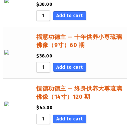
$
30.00
Add to cart
福慧功德主 — 十年供养小尊琉璃
佛像（9寸）60 期
$
38.00
Add to cart
恒德功德主 — 终身供养大尊琉璃
佛像（14寸）120 期
$
45.00
Add to cart