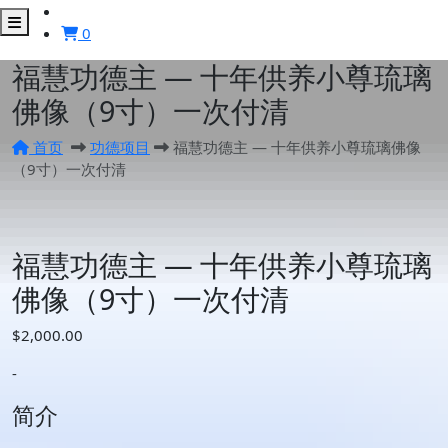
manjuwisdom.org
manjuwisdom.org
0
福慧功德主 — 十年供养小尊琉璃
佛像（9寸）一次付清
首页
功德项目
福慧功德主 — 十年供养小尊琉璃佛像
（9寸）一次付清
福慧功德主 — 十年供养小尊琉璃
佛像（9寸）一次付清
$
2,000.00
-
简介