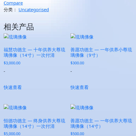
Compare
分类：
Uncategorised
相关产品
福慧功德主 — 十年供养大尊琉
善愿功德主 — 一年供养小尊琉
璃佛像（14寸）一次付清
璃佛像（9寸）
$
3,000.00
$
300.00
-
-
快速查看
快速查看
恒德功德主 — 终身供养大尊琉
善愿功德主 — 一年供养大尊琉
璃佛像（14寸）一次付清
璃佛像（14寸）
$
5,000.00
$
500.00