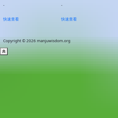
-
-
快速查看
快速查看
Copyright © 2026 manjuwisdom.org