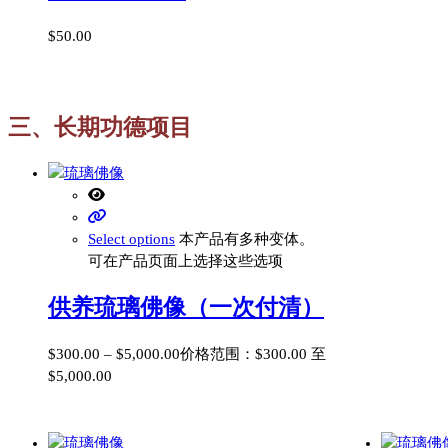
$
50.00
三、长期功德项目
Select options
本产品有多种变体。
可在产品页面上选择这些选项
供养琉璃佛像（一次付清）
$
300.00
–
$
5,000.00
价格范围：$300.00 至
$5,000.00