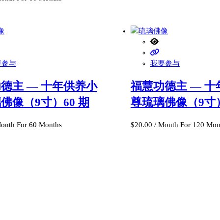
要参与
我要参与
德主 — 十年供养小
福慧功德主 — 
佛像（9寸）60 期
尊琉璃佛像（9寸）
Month
For 60 Months
$
20.00
/ Month
For 120 Mon